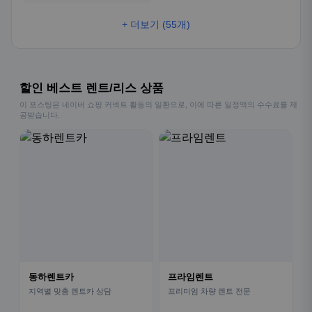
+ 더보기 (55개)
할인 베스트 렌트/리스 상품
이 포스팅은 네이버 쇼핑 커넥트 활동의 일환으로, 이에 따른 일정액의 수수료를 제
공받습니다.
동하렌트카
프라임렌트
지역별 맞춤 렌트카 상담
프리미엄 차량 렌트 전문