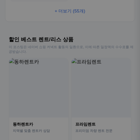
+ 더보기 (55개)
할인 베스트 렌트/리스 상품
이 포스팅은 네이버 쇼핑 커넥트 활동의 일환으로, 이에 따른 일정액의 수수료를 제
공받습니다.
동하렌트카
프라임렌트
지역별 맞춤 렌트카 상담
프리미엄 차량 렌트 전문