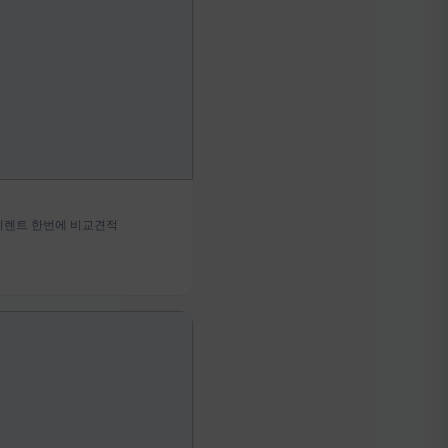
기렌트 한번에 비교견적