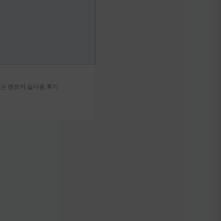
는 렌트카 실사용 후기